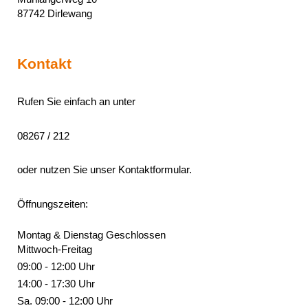
87742
Dirlewang
Kontakt
Rufen Sie einfach an unter
08267 / 212
oder nutzen Sie unser Kontaktformular.
Öffnungszeiten:
Montag & Dienstag Geschlossen
Mittwoch-Freitag
09:00 - 12:00 Uhr
14:00 -
17:30 Uhr
Sa. 09:00 -
12:00 Uhr